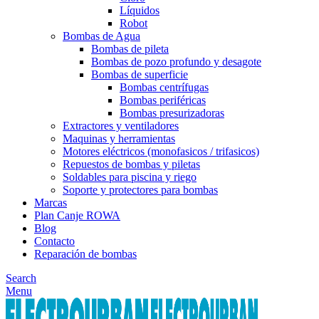
Líquidos
Robot
Bombas de Agua
Bombas de pileta
Bombas de pozo profundo y desagote
Bombas de superficie
Bombas centrífugas
Bombas periféricas
Bombas presurizadoras
Extractores y ventiladores
Maquinas y herramientas
Motores eléctricos (monofasicos / trifasicos)
Repuestos de bombas y piletas
Soldables para piscina y riego
Soporte y protectores para bombas
Marcas
Plan Canje ROWA
Blog
Contacto
Reparación de bombas
Search
Menu