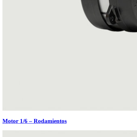
Motor 1/6 – Rodamientos