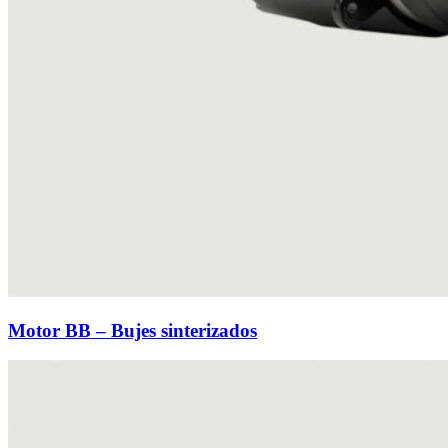
Motor BB – Bujes sinterizados