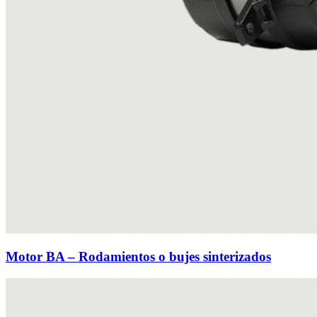
Motor BA – Rodamientos o bujes sinterizados