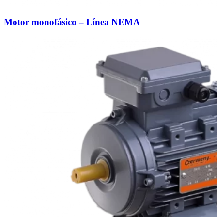
Motor monofásico – Línea NEMA