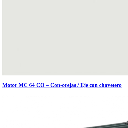
Motor MC 64 CO – Con-orejas / Eje con chavetero