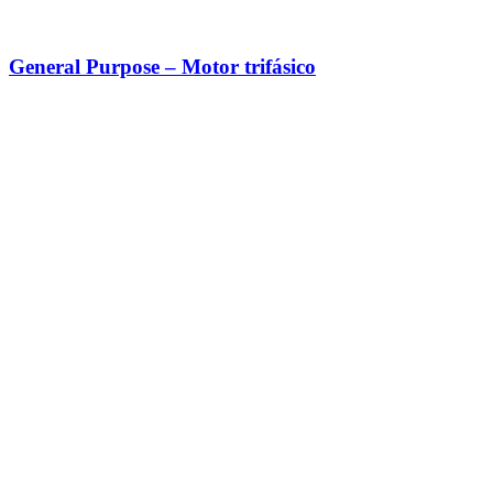
General Purpose – Motor trifásico