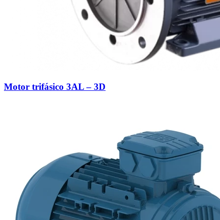
Motor trifásico 3AL – 3D