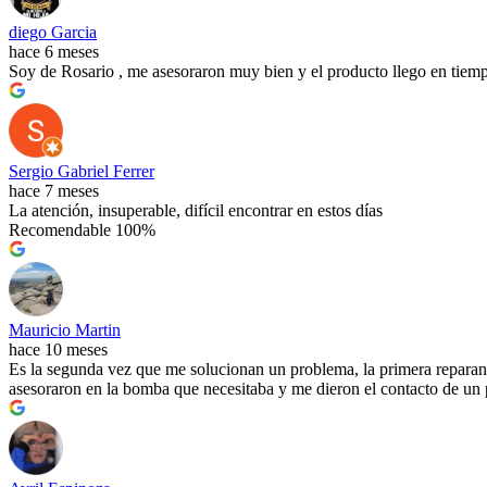
diego Garcia
hace 6 meses
Soy de Rosario , me asesoraron muy bien y el producto llego en tiemp
Sergio Gabriel Ferrer
hace 7 meses
La atención, insuperable, difícil encontrar en estos días
Recomendable 100%
Mauricio Martin
hace 10 meses
Es la segunda vez que me solucionan un problema, la primera reparand
asesoraron en la bomba que necesitaba y me dieron el contacto de un pl