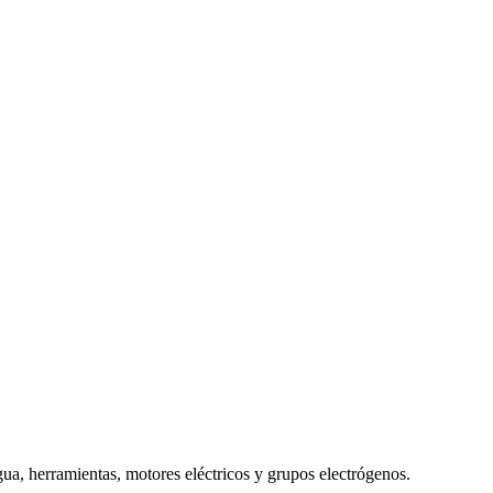
a, herramientas, motores eléctricos y grupos electrógenos.