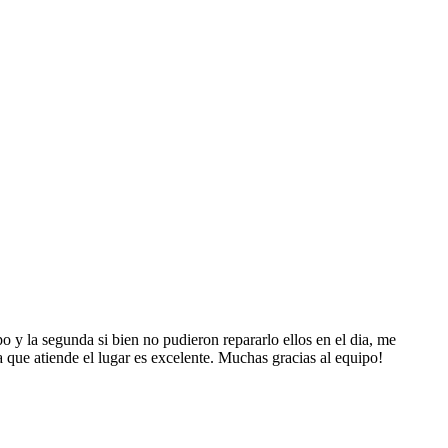
y la segunda si bien no pudieron repararlo ellos en el dia, me
a que atiende el lugar es excelente. Muchas gracias al equipo!