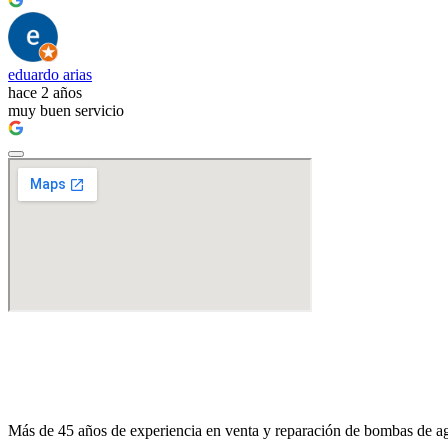
eduardo arias
hace 2 años
muy buen servicio
Más de 45 años de experiencia en venta y reparación de bombas de agu