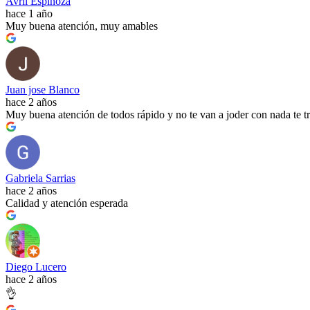
Avril Espinoza
hace 1 año
Muy buena atención, muy amables
Juan jose Blanco
hace 2 años
Muy buena atención de todos rápido y no te van a joder con nada te tr
Gabriela Sarrias
hace 2 años
Calidad y atención esperada
Diego Lucero
hace 2 años
👌