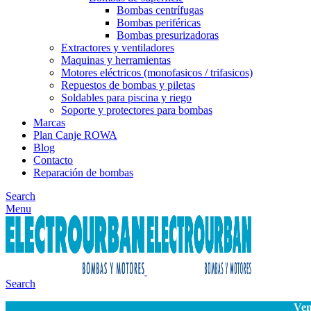
Bombas centrífugas
Bombas periféricas
Bombas presurizadoras
Extractores y ventiladores
Maquinas y herramientas
Motores eléctricos (monofasicos / trifasicos)
Repuestos de bombas y piletas
Soldables para piscina y riego
Soporte y protectores para bombas
Marcas
Plan Canje ROWA
Blog
Contacto
Reparación de bombas
Search
Menu
Search
Ven