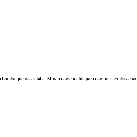
la bomba que necesitaba. Muy recomendable para comprar bombas cuan