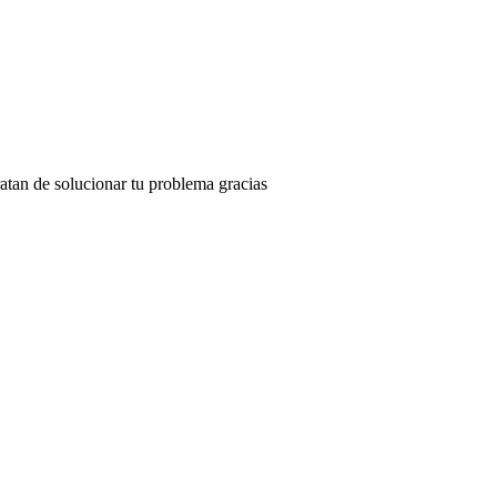
atan de solucionar tu problema gracias