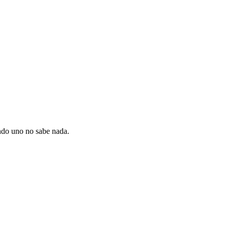
do uno no sabe nada.