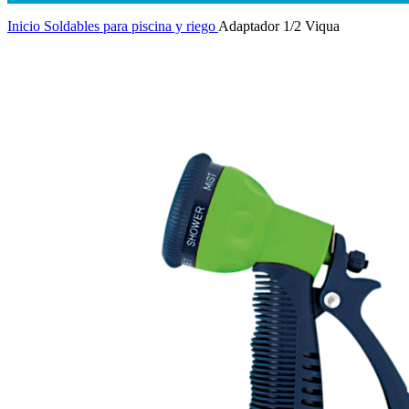
Inicio
Soldables para piscina y riego
Adaptador 1/2 Viqua