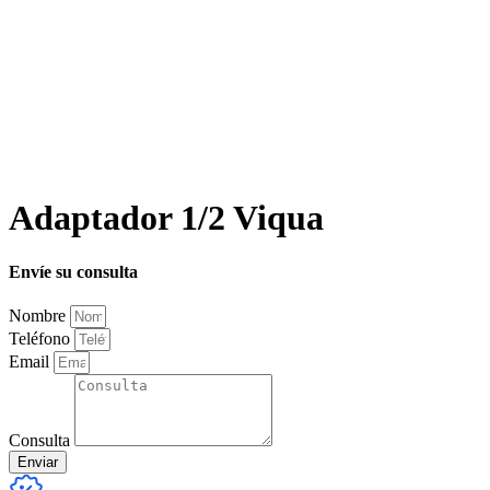
Adaptador 1/2 Viqua
Envíe su consulta
Nombre
Teléfono
Email
Consulta
Enviar