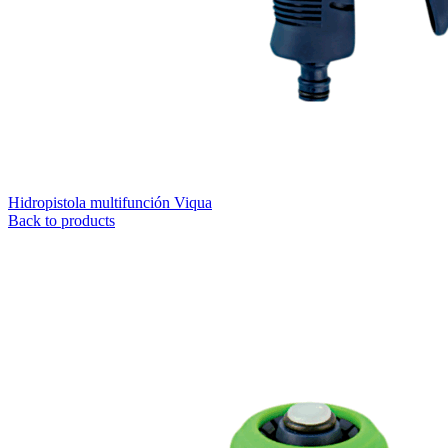
Hidropistola multifunción Viqua
Back to products