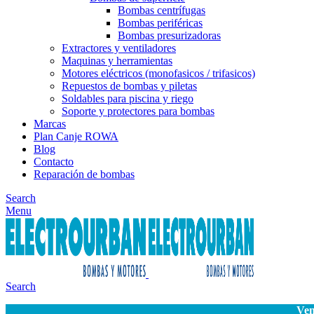
Bombas centrífugas
Bombas periféricas
Bombas presurizadoras
Extractores y ventiladores
Maquinas y herramientas
Motores eléctricos (monofasicos / trifasicos)
Repuestos de bombas y piletas
Soldables para piscina y riego
Soporte y protectores para bombas
Marcas
Plan Canje ROWA
Blog
Contacto
Reparación de bombas
Search
Menu
Search
Ven