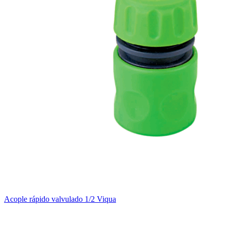
Acople rápido valvulado 1/2 Viqua